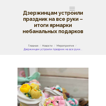
Дзержинцам устроили
праздник на все руки –
итоги ярмарки
небанальных подарков
Главная
Новости
Мероприятия
Дзержинцам устроили праздник на все руки...