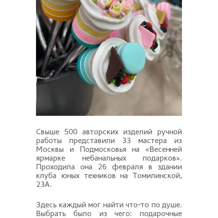
Свыше 500 авторских изделий ручной
работы представили 33 мастера из
Москвы и Подмосковья на «Весенней
ярмарке небанальных подарков».
Проходила она 26 февраля в здании
клуба юных техников на Томилинской,
23А.
Здесь каждый мог найти что-то по душе.
Выбрать было из чего: подарочные