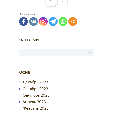
1
2
Поделиться:
КАТЕГОРИИ
Категории
АРХИВ
Декабрь
2023
Октябрь
2023
Сентябрь
2023
Апрель
2023
Февраль
2023