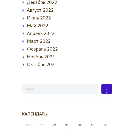
Декабрь
2022
Август
2022
Июль
2022
Май
2022
Апрель
2022
Март
2022
Февраль
2022
Ноябрь
2021
Октябрь
2021
КАЛЕНДАРЬ
ПН
ВТ
СР
ЧТ
ПТ
СБ
ВС
1
2
3
4
5
6