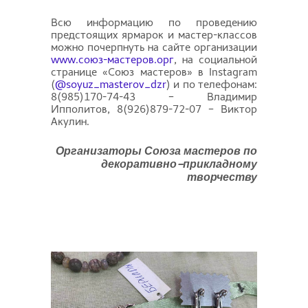
Всю информацию по проведению
предстоящих ярмарок и мастер-классов
можно почерпнуть на сайте организации
www.союз-мастеров.орг
, на социальной
странице «Союз мастеров» в Instagram
(
@soyuz_masterov_dzr
) и по телефонам:
8(985)170-74-43 – Владимир
Ипполитов, 8(926)879-72-07 – Виктор
Акулин.
Организаторы Союза мастеров по
декоративно-прикладному
творчеству