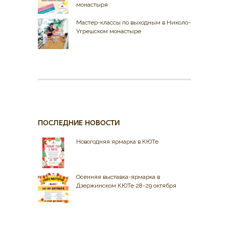
монастыря
Мастер-классы по выходным в Николо-
Угрешском монастыре
ПОСЛЕДНИЕ НОВОСТИ
Новогодняя ярмарка в КЮТе
Осенняя выставка-ярмарка в
Дзержинском КЮТе 28-29 октября