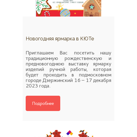
Новогодняя ярмарка в КЮТе
Приглашаем Вас посетить нашу
традиционную рождественскую и
предновогоднюю выставку ярмарку
изделий ручной работы, которая
будет проходить в подмосковном
городе Дзержинский 16 – 17 декабря
2023 года.
Подробнее