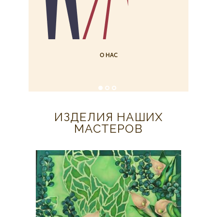
О НАС
ИЗДЕЛИЯ НАШИХ
МАСТЕРОВ