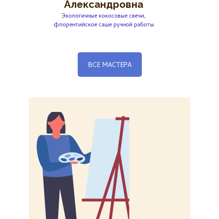
Александровна
Экологичные кокосовые свечи,
флорентийское саше ручной работы
ВСЕ МАСТЕРА