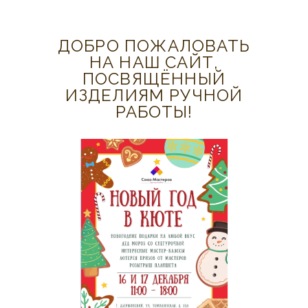
ДОБРО ПОЖАЛОВАТЬ
НА НАШ САЙТ,
ПОСВЯЩЁННЫЙ
ИЗДЕЛИЯМ РУЧНОЙ
РАБОТЫ!