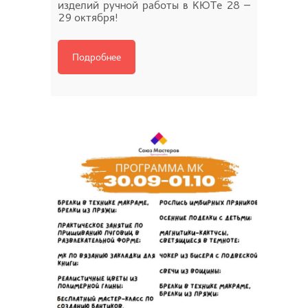
изделий ручной работы в КЮТе 28 –
29 октября!
Подробнее