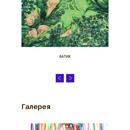
БАТИК
Галерея