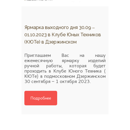
Ярмарка выходного дня 30.09 ‒
01.10.2023 в Клубе Юных Техников
(КЮТе) в Дзержинском
Приглашаем Вас на нашу
ежемесячную ярмарку изделий
ручной работы, которая будет
проходить в Клубе Юного Техника (
КЮТе) в подмосковном Дзержинском
30 сентября ‒ 1 октября 2023.
Подробнее