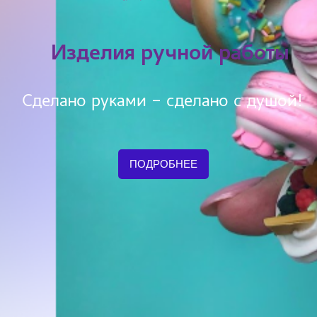
Изделия ручной работы
Сделано руками - сделано с душой!
ПОДРОБНЕЕ