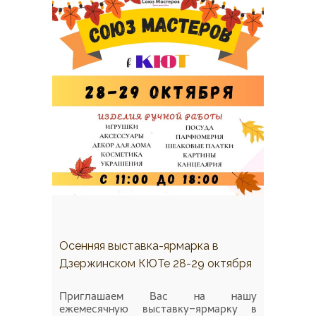
Осенняя выставка-ярмарка в
Дзержинском КЮТе 28-29 октября
Приглашаем Вас на нашу
ежемесячную выставку-ярмарку в