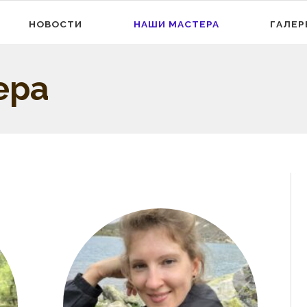
НОВОСТИ
НАШИ МАСТЕРА
ГАЛЕР
ера