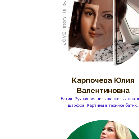
Карпочева Юлия
Валентиновна
Батик. Ручная роспись шелковых платк
шарфов. Картины в технике батик.