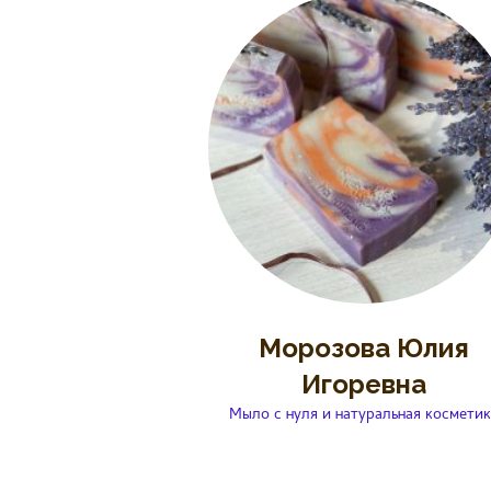
Морозова Юлия
Игоревна
Мыло с нуля и натуральная косметик