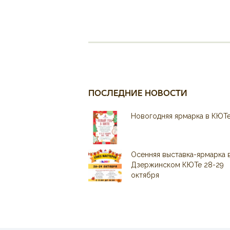
ПОСЛЕДНИЕ НОВОСТИ
Новогодняя ярмарка в КЮТ
Осенняя выставка-ярмарка 
Дзержинском КЮТе 28-29
октября