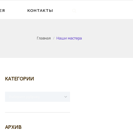
ЕЯ
КОНТАКТЫ
Главная
Наши мастера
КАТЕГОРИИ
Категории
АРХИВ