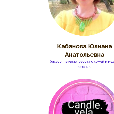
Кабанова Юлиана
Анатольевна
бисероплетение, работа с кожей и мех
вязание.