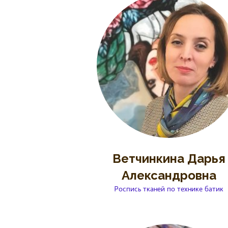
Ветчинкина Дарья
Александровна
Роспись тканей по технике батик