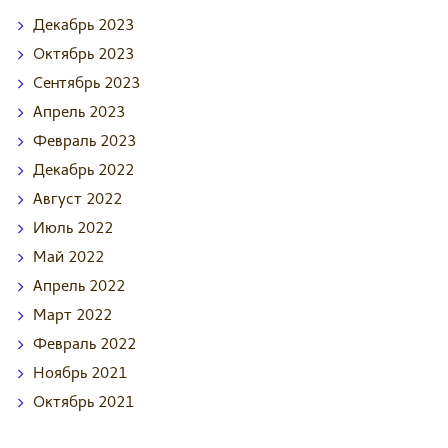
Декабрь
2023
Октябрь
2023
Сентябрь
2023
Апрель
2023
Февраль
2023
Декабрь
2022
Август
2022
Июль
2022
Май
2022
Апрель
2022
Март
2022
Февраль
2022
Ноябрь
2021
Октябрь
2021