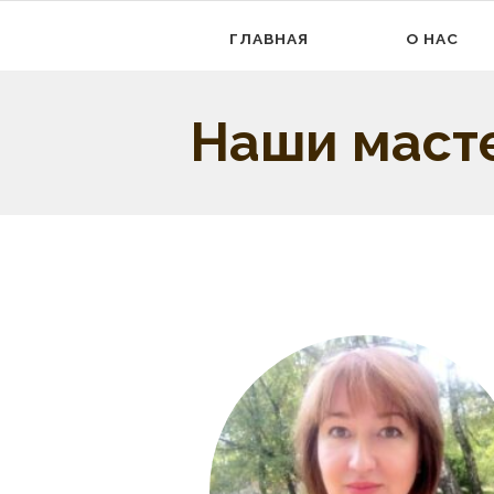
ГЛАВНАЯ
О НАС
Наши маст