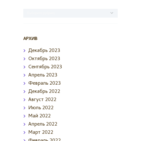
Категории
АРХИВ
Декабрь
2023
Октябрь
2023
Сентябрь
2023
Апрель
2023
Февраль
2023
Декабрь
2022
Август
2022
Июль
2022
Май
2022
Апрель
2022
Март
2022
Февраль
2022