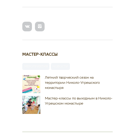
МАСТЕР-КЛАССЫ
МЕРОПРИЯТИЯ
НОВОСТИ
Летний творческий сезон на
территории Николо-Угрешского
монастыря
Мастер-классы по выходным в Николо-
Угрешском монастыре