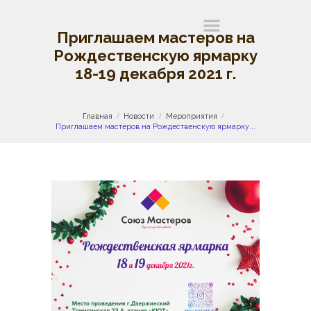
Приглашаем мастеров на
Рождественскую ярмарку
18-19 декабря 2021 г.
Главная
Новости
Мероприятия
Приглашаем мастеров на Рождественскую ярмарку...