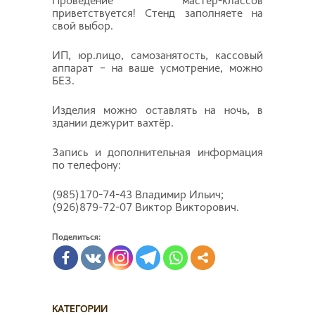
Проведение мастер-классов
приветствуется! Стенд заполняете на
свой выбор.
ИП, юр.лицо, самозанятость, кассовый
аппарат – на ваше усмотрение, можно
БЕЗ.
Изделия можно оставлять на ночь, в
здании дежурит вахтёр.
Запись и дополнительная информация
по телефону:
(985)170-74-43 Владимир Ильич;
(926)879-72-07 Виктор Викторович.
Поделиться:
КАТЕГОРИИ