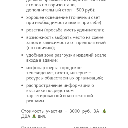
столов по горизонтали,
дополнительный стол – 500 руб);
хорошее освещение (точечный свет
при необходимости иметь при себе);
розетки (просьба иметь удлинители);
возможность выбрать место на схеме
залов в зависимости от предпочтений
(по наличию);
удобная зона разгрузки изделий возле
входа в здание;
инфопартнеры: городское
телевидение, газета, интернет-
ресурсы общественных организаций;
распространение информации о
выставке посредством
таргетированной и контекстной
рекламы.
Стоимость участия – 3000 руб. ЗА
ДВА
дня.