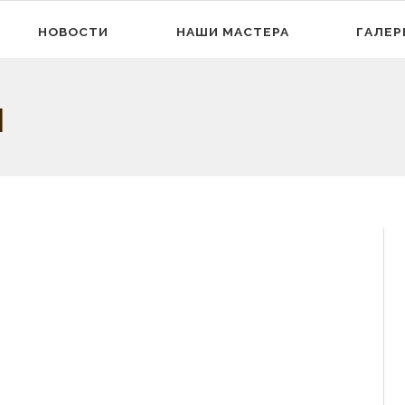
НОВОСТИ
НАШИ МАСТЕРА
ГАЛЕР
ы