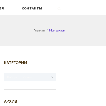
ЕЯ
КОНТАКТЫ
Главная
Мои заказы
КАТЕГОРИИ
Категории
АРХИВ