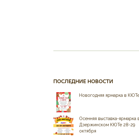
ПОСЛЕДНИЕ НОВОСТИ
Новогодняя ярмарка в КЮТ
Осенняя выставка-ярмарка 
Дзержинском КЮТе 28-29
октября