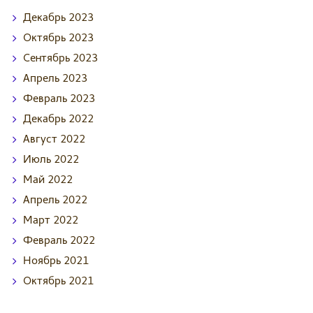
Декабрь
2023
Октябрь
2023
Сентябрь
2023
Апрель
2023
Февраль
2023
Декабрь
2022
Август
2022
Июль
2022
Май
2022
Апрель
2022
Март
2022
Февраль
2022
Ноябрь
2021
Октябрь
2021