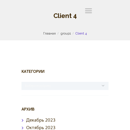
Client 4
Главная
group1
Client 4
КАТЕГОРИИ
Категории
АРХИВ
Декабрь
2023
Октябрь
2023