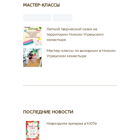
МАСТЕР-КЛАССЫ
МЕРОПРИЯТИЯ
НОВОСТИ
Летний творческий сезон на
территории Николо-Угрешского
монастыря
Мастер-классы по выходным в Николо-
Угрешском монастыре
ПОСЛЕДНИЕ НОВОСТИ
Новогодняя ярмарка в КЮТе