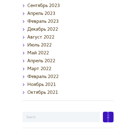
Сентябрь
2023
Апрель
2023
Февраль
2023
Декабрь
2022
Август
2022
Июль
2022
Май
2022
Апрель
2022
Март
2022
Февраль
2022
Ноябрь
2021
Октябрь
2021